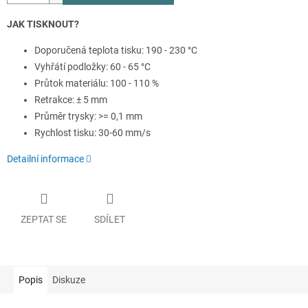
JAK TISKNOUT?
Doporučená teplota tisku: 190 - 230 °C
Vyhřátí podložky: 60 - 65 °C
Průtok materiálu: 100 - 110 %
Retrakce: ± 5 mm
Průměr trysky: >= 0,1 mm
Rychlost tisku: 30-60 mm/s
Detailní informace
ZEPTAT SE
SDÍLET
Popis
Diskuze